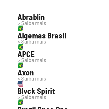
Abrablin
> Saiba mais
Algemas Brasil
> Saiba mais
APCE
> Saiba mais
Axon
> Saiba mais
Blvck Spirit
> Saiba mais