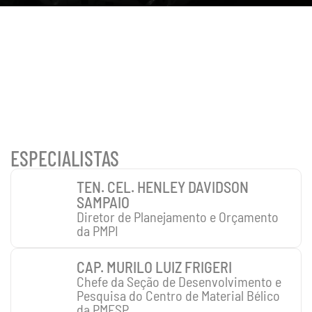
MESA
ESPECIALISTAS
TEN. CEL. HENLEY DAVIDSON 
SAMPAIO
Diretor de Planejamento e Orçamento 
da PMPI
CAP. MURILO LUIZ FRIGERI
Chefe da Seção de Desenvolvimento e 
Pesquisa do Centro de Material Bélico 
da PMESP