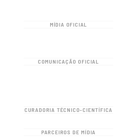
MÍDIA OFICIAL
COMUNICAÇÃO OFICIAL
CURADORIA TÉCNICO-CIENTÍFICA
PARCEIROS DE MÍDIA