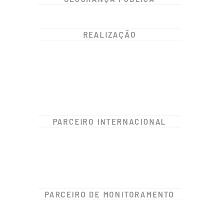
REALIZAÇÃO
PARCEIRO INTERNACIONAL
PARCEIRO DE MONITORAMENTO