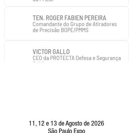
TEN. ROGER FABIEN PEREIRA
Comandante do Grupo de Atiradores 
de Precisão BOPE/PMMS
VICTOR GALLO
CEO da PROTECTA Defesa e Segurança 
Pública
11, 12 e 13 de Agosto de 2026
São Paulo Expo