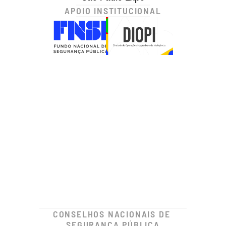
APOIO INSTITUCIONAL
CONSELHOS NACIONAIS DE 
SEGURANÇA PÚBLICA